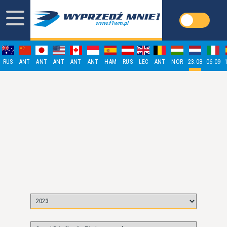
RUS
ANT
ANT
ANT
ANT
ANT
HAM
RUS
LEC
ANT
NOR
23.08
06.09