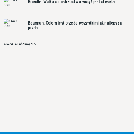
Brundle: Walka o mistrzostwo wciąż jest otwarta
Bearman: Celem jest przede wszystkim jak najlepsza
jazda
Więcej wiadomości >