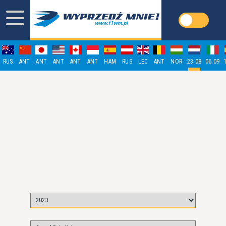
RUS
ANT
ANT
ANT
ANT
ANT
HAM
RUS
LEC
ANT
NOR
23.08
06.09