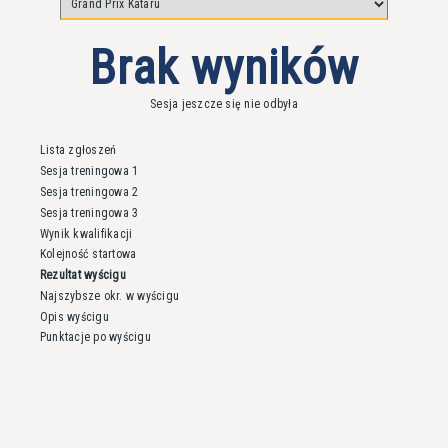
Brak wyników
Sesja jeszcze się nie odbyła
Lista zgłoszeń
Sesja treningowa 1
Sesja treningowa 2
Sesja treningowa 3
Wynik kwalifikacji
Kolejność startowa
Rezultat wyścigu
Najszybsze okr. w wyścigu
Opis wyścigu
Punktacje po wyścigu