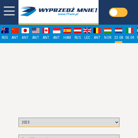
RUS
ANT
ANT
ANT
ANT
ANT
HAM
RUS
LEC
ANT
NOR
23.08
06.09