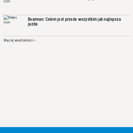
Bearman: Celem jest przede wszystkim jak najlepsza
jazda
Więcej wiadomości >