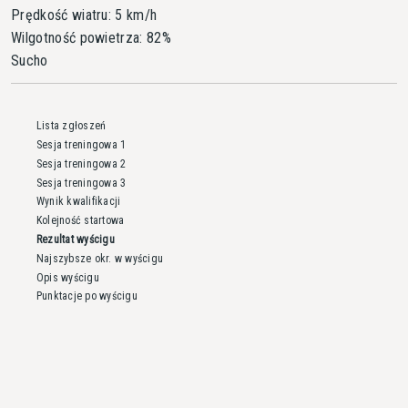
Prędkość wiatru: 5 km/h
Wilgotność powietrza: 82%
Sucho
Lista zgłoszeń
Sesja treningowa 1
Sesja treningowa 2
Sesja treningowa 3
Wynik kwalifikacji
Kolejność startowa
Rezultat wyścigu
Najszybsze okr. w wyścigu
Opis wyścigu
Punktacje po wyścigu