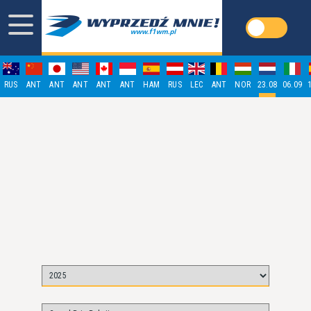
RUS
ANT
ANT
ANT
ANT
ANT
HAM
RUS
LEC
ANT
NOR
23.08
06.09