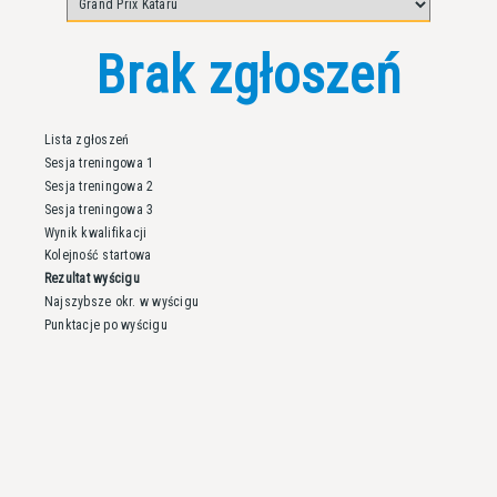
Brak zgłoszeń
Lista zgłoszeń
Sesja treningowa 1
Sesja treningowa 2
Sesja treningowa 3
Wynik kwalifikacji
Kolejność startowa
Rezultat wyścigu
Najszybsze okr. w wyścigu
Punktacje po wyścigu