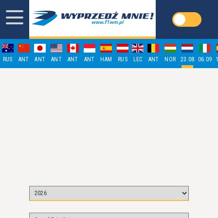
RUS
ANT
ANT
ANT
ANT
ANT
HAM
RUS
LEC
ANT
NOR
23.08
06.09