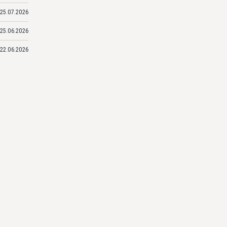
25.07.2026
25.06.2026
22.06.2026