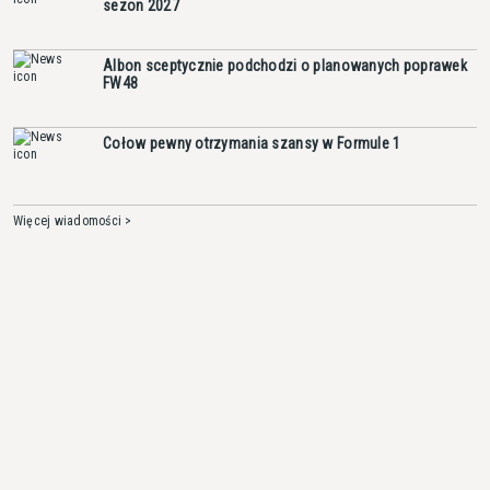
sezon 2027
Albon sceptycznie podchodzi o planowanych poprawek
FW48
Cołow pewny otrzymania szansy w Formule 1
Więcej wiadomości >