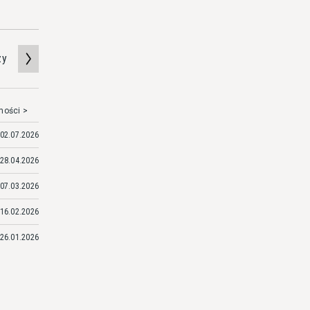
zy
mości >
02.07.2026
28.04.2026
07.03.2026
16.02.2026
26.01.2026