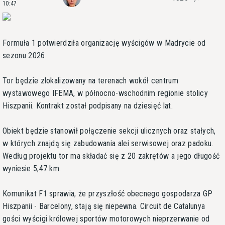
10:47
Formuła 1 potwierdziła organizację wyścigów w Madrycie od
sezonu 2026.
Tor będzie zlokalizowany na terenach wokół centrum
wystawowego IFEMA, w północno-wschodnim regionie stolicy
Hiszpanii. Kontrakt został podpisany na dziesięć lat.
Obiekt będzie stanowił połączenie sekcji ulicznych oraz stałych,
w których znajdą się zabudowania alei serwisowej oraz padoku.
Według projektu tor ma składać się z 20 zakrętów a jego długość
wyniesie 5,47 km.
Komunikat F1 sprawia, że przyszłość obecnego gospodarza GP
Hiszpanii - Barcelony, stają się niepewna. Circuit de Catalunya
gości wyścigi królowej sportów motorowych nieprzerwanie od