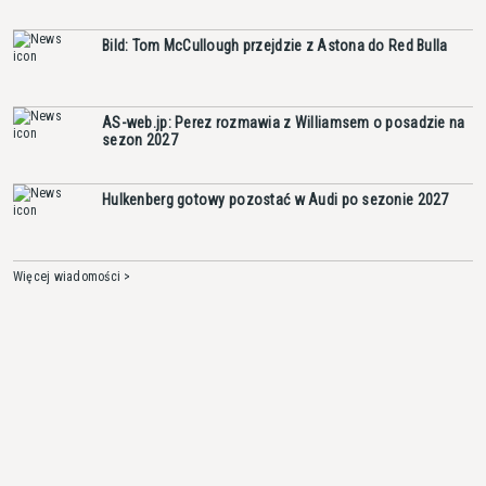
Bild: Tom McCullough przejdzie z Astona do Red Bulla
AS-web.jp: Perez rozmawia z Williamsem o posadzie na
sezon 2027
Hulkenberg gotowy pozostać w Audi po sezonie 2027
Więcej wiadomości >