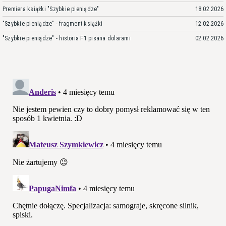
Premiera książki "Szybkie pieniądze"
18.02.2026
"Szybkie pieniądze" - fragment książki
12.02.2026
"Szybkie pieniądze" - historia F1 pisana dolarami
02.02.2026