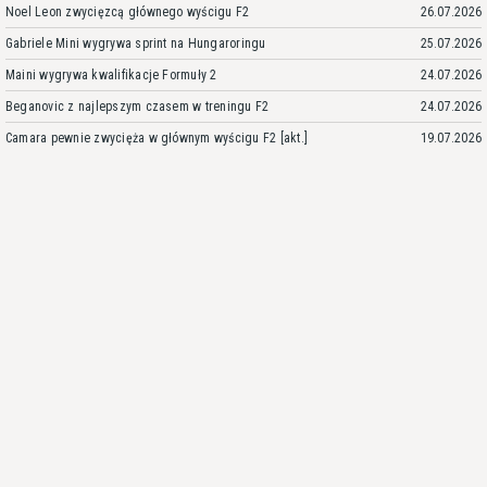
Noel Leon zwycięzcą głównego wyścigu F2
26.07.2026
Gabriele Mini wygrywa sprint na Hungaroringu
25.07.2026
Maini wygrywa kwalifikacje Formuły 2
24.07.2026
Beganovic z najlepszym czasem w treningu F2
24.07.2026
Camara pewnie zwycięża w głównym wyścigu F2 [akt.]
19.07.2026