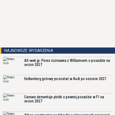
NAJNOWSZE WYDARZENIA
AS-web.jp: Perez rozmawia z Williamsem o posadzie na
sezon 2027
Hulkenberg gotowy pozostać w Audi po sezonie 2027
Camara dementuje plotki o pewnej posadzie w F1 na
sezon 2027