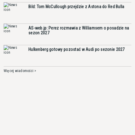
Bild: Tom McCullough przejdzie z Astona do Red Bulla
AS-web.jp: Perez rozmawia z Williamsem o posadzie na
sezon 2027
Hulkenberg gotowy pozostać w Audi po sezonie 2027
Więcej wiadomości >