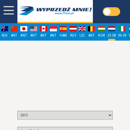
RUS
ANT
ANT
ANT
ANT
ANT
HAM
RUS
LEC
ANT
NOR
23.08
06.09