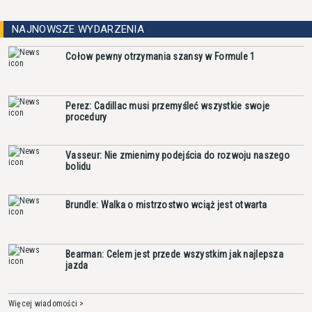
NAJNOWSZE WYDARZENIA
Cołow pewny otrzymania szansy w Formule 1
Perez: Cadillac musi przemyśleć wszystkie swoje
procedury
Vasseur: Nie zmienimy podejścia do rozwoju naszego
bolidu
Brundle: Walka o mistrzostwo wciąż jest otwarta
Bearman: Celem jest przede wszystkim jak najlepsza
jazda
Więcej wiadomości >