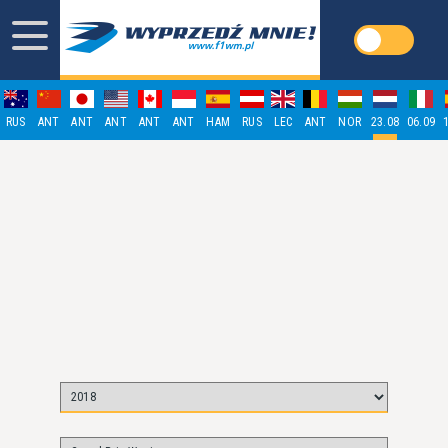
RUS
ANT
ANT
ANT
ANT
ANT
HAM
RUS
LEC
ANT
NOR
23.08
06.09