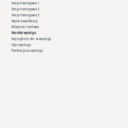
Sesja treningowa 1
Sesja treningowa 2
Sesja treningowa 3
Wynik kwalifikacji
Kolejność startowa
Rezultat wyścigu
Najszybsze okr. w wyścigu
Opis wyścigu
Punktacje po wyścigu