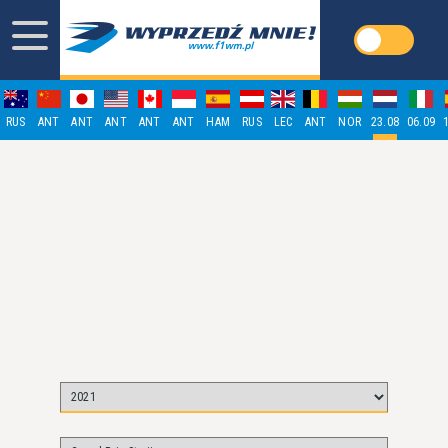
RUS
ANT
ANT
ANT
ANT
ANT
HAM
RUS
LEC
ANT
NOR
23.08
06.09