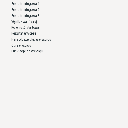
Sesja treningowa 1
Sesja treningowa 2
Sesja treningowa 3
Wynik kwalifikacji
Kolejność startowa
Rezultat wyścigu
Najszybsze okr. w wyścigu
Opis wyścigu
Punktacje po wyścigu