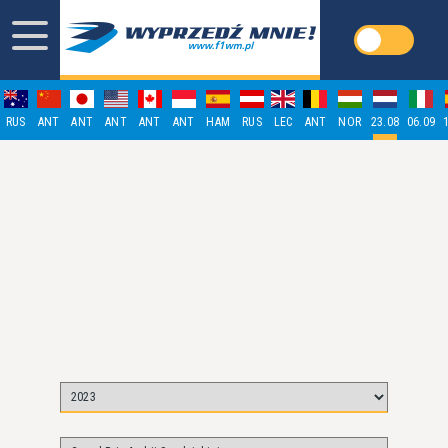
RUS
ANT
ANT
ANT
ANT
ANT
HAM
RUS
LEC
ANT
NOR
23.08
06.09