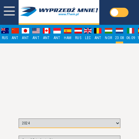
RUS
ANT
ANT
ANT
ANT
ANT
HAM
RUS
LEC
ANT
NOR
23.08
06.09