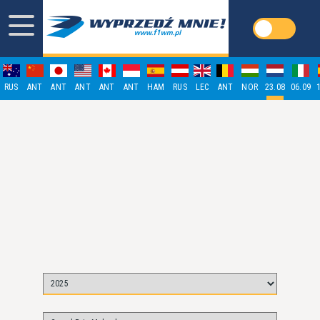
RUS
ANT
ANT
ANT
ANT
ANT
HAM
RUS
LEC
ANT
NOR
23.08
06.09