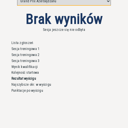
Brak wyników
Sesja jeszcze się nie odbyła
Lista zgłoszeń
Sesja treningowa 1
Sesja treningowa 2
Sesja treningowa 3
Wynik kwalifikacji
Kolejność startowa
Rezultat wyścigu
Najszybsze okr. w wyścigu
Punktacje po wyścigu