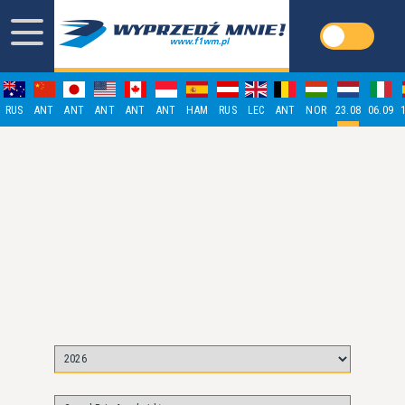
RUS
ANT
ANT
ANT
ANT
ANT
HAM
RUS
LEC
ANT
NOR
23.08
06.09