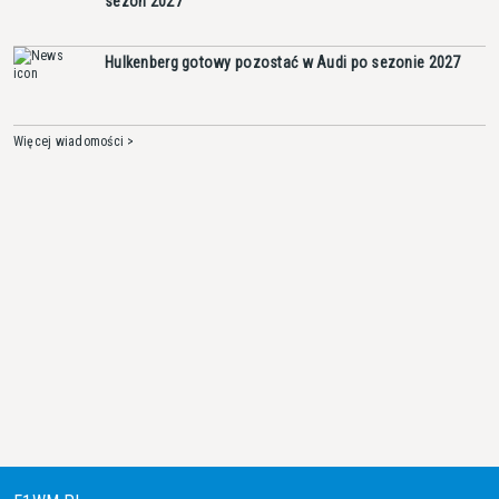
sezon 2027
Hulkenberg gotowy pozostać w Audi po sezonie 2027
Więcej wiadomości >