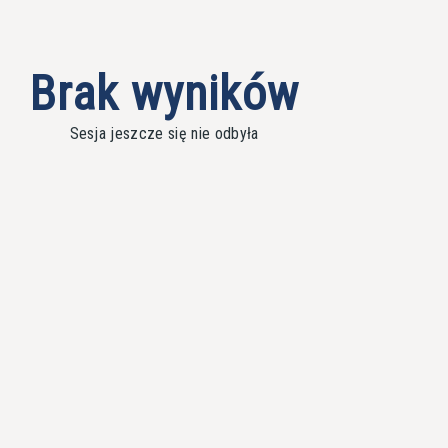
Brak wyników
Sesja jeszcze się nie odbyła