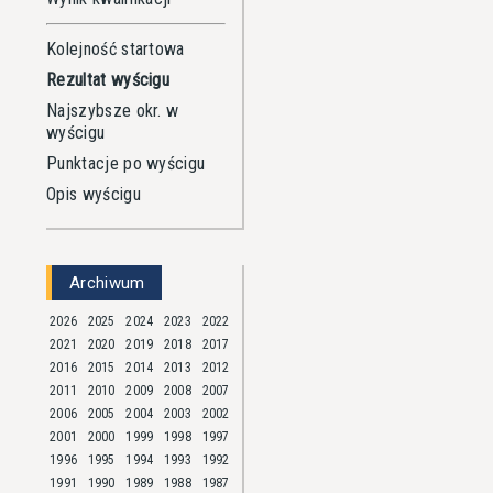
Kolejność startowa
Rezultat wyścigu
Najszybsze okr. w
wyścigu
Punktacje po wyścigu
Opis wyścigu
Archiwum
2026
2025
2024
2023
2022
2021
2020
2019
2018
2017
2016
2015
2014
2013
2012
2011
2010
2009
2008
2007
2006
2005
2004
2003
2002
2001
2000
1999
1998
1997
1996
1995
1994
1993
1992
1991
1990
1989
1988
1987