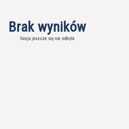
Brak wyników
Sesja jeszcze się nie odbyła