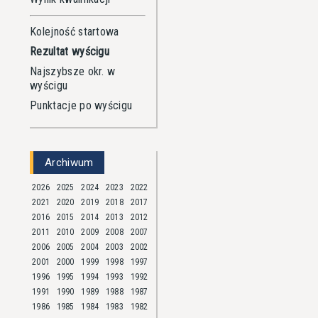
Kolejność startowa
Rezultat wyścigu
Najszybsze okr. w
wyścigu
Punktacje po wyścigu
Archiwum
2026
2025
2024
2023
2022
2021
2020
2019
2018
2017
2016
2015
2014
2013
2012
2011
2010
2009
2008
2007
2006
2005
2004
2003
2002
2001
2000
1999
1998
1997
1996
1995
1994
1993
1992
1991
1990
1989
1988
1987
1986
1985
1984
1983
1982