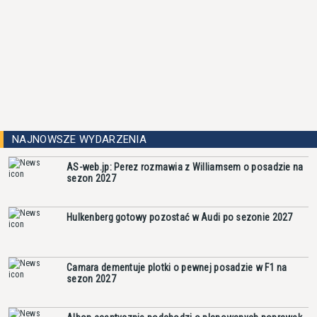
NAJNOWSZE WYDARZENIA
AS-web.jp: Perez rozmawia z Williamsem o posadzie na
sezon 2027
Hulkenberg gotowy pozostać w Audi po sezonie 2027
Camara dementuje plotki o pewnej posadzie w F1 na
sezon 2027