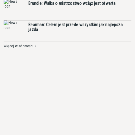
Brundle: Walka o mistrzostwo wciąż jest otwarta
Bearman: Celem jest przede wszystkim jak najlepsza
jazda
Więcej wiadomości >