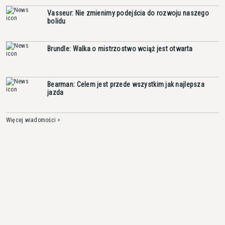
Vasseur: Nie zmienimy podejścia do rozwoju naszego
bolidu
Brundle: Walka o mistrzostwo wciąż jest otwarta
Bearman: Celem jest przede wszystkim jak najlepsza
jazda
Więcej wiadomości >