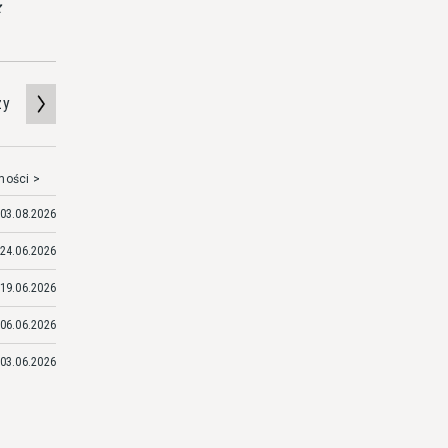
z
zy
mości >
03.08.2026
24.06.2026
19.06.2026
06.06.2026
03.06.2026