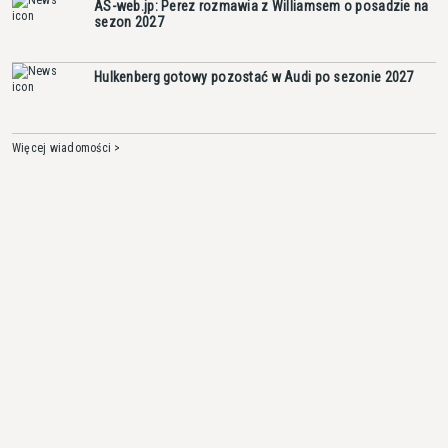
AS-web.jp: Perez rozmawia z Williamsem o posadzie na
sezon 2027
Hulkenberg gotowy pozostać w Audi po sezonie 2027
Więcej wiadomości >