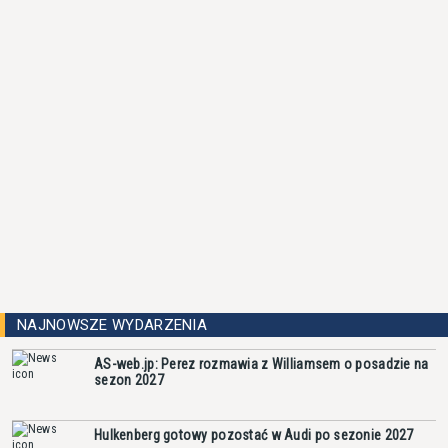
NAJNOWSZE WYDARZENIA
AS-web.jp: Perez rozmawia z Williamsem o posadzie na
sezon 2027
Hulkenberg gotowy pozostać w Audi po sezonie 2027