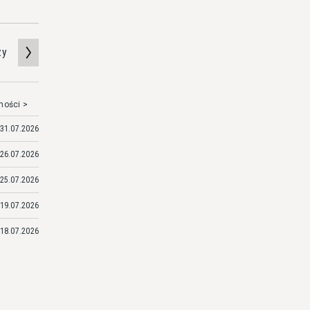
zy
mości >
31.07.2026
26.07.2026
25.07.2026
19.07.2026
18.07.2026