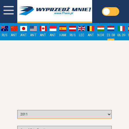
RUS
ANT
ANT
ANT
ANT
ANT
HAM
RUS
LEC
ANT
NOR
23.08
06.09