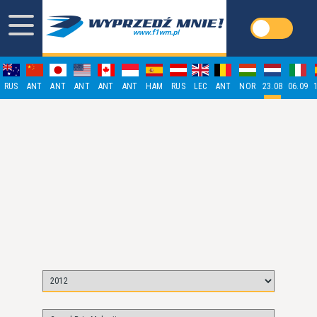
RUS
ANT
ANT
ANT
ANT
ANT
HAM
RUS
LEC
ANT
NOR
23.08
06.09