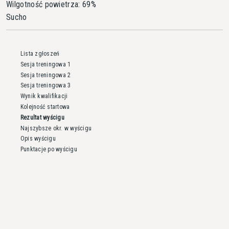
Wilgotność powietrza: 69%
Sucho
Lista zgłoszeń
Sesja treningowa 1
Sesja treningowa 2
Sesja treningowa 3
Wynik kwalifikacji
Kolejność startowa
Rezultat wyścigu
Najszybsze okr. w wyścigu
Opis wyścigu
Punktacje po wyścigu