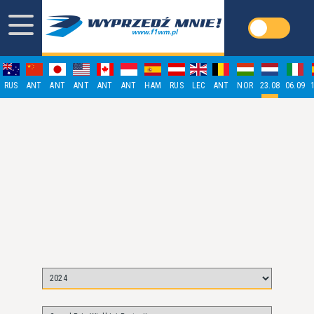
RUS
ANT
ANT
ANT
ANT
ANT
HAM
RUS
LEC
ANT
NOR
23.08
06.09