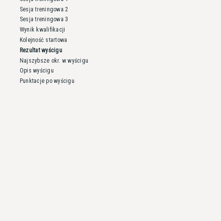
Sesja treningowa 2
Sesja treningowa 3
Wynik kwalifikacji
Kolejność startowa
Rezultat wyścigu
Najszybsze okr. w wyścigu
Opis wyścigu
Punktacje po wyścigu