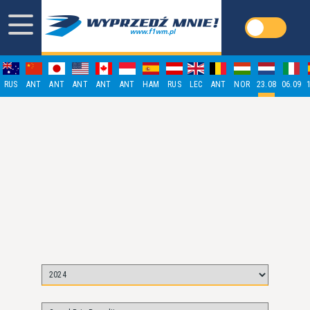
RUS
ANT
ANT
ANT
ANT
ANT
HAM
RUS
LEC
ANT
NOR
23.08
06.09