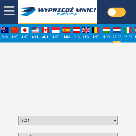
RUS
ANT
ANT
ANT
ANT
ANT
HAM
RUS
LEC
ANT
NOR
23.08
06.09