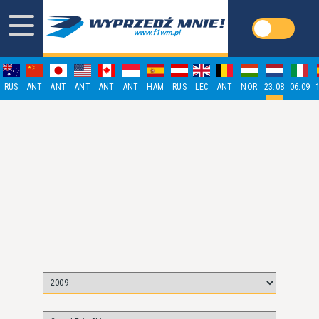
RUS
ANT
ANT
ANT
ANT
ANT
HAM
RUS
LEC
ANT
NOR
23.08
06.09