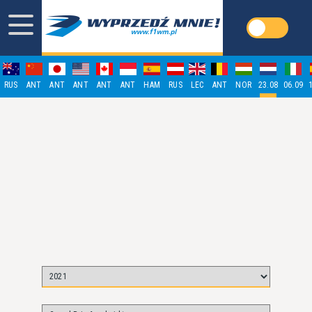
RUS
ANT
ANT
ANT
ANT
ANT
HAM
RUS
LEC
ANT
NOR
23.08
06.09