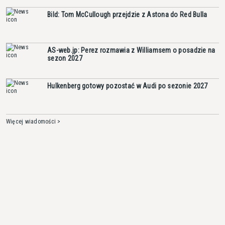
Bild: Tom McCullough przejdzie z Astona do Red Bulla
AS-web.jp: Perez rozmawia z Williamsem o posadzie na
sezon 2027
Hulkenberg gotowy pozostać w Audi po sezonie 2027
Więcej wiadomości >