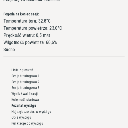
Pogoda na koniec sesji:
Temperatura toru: 32,8°C
Temperatura powietrza: 23,0°C
Prędkość wiatru: 0,5 m/s
Wilgotność powietrza: 60,6%
Sucho
Lista zgłoszeń
Sesja treningowa 1
Sesja treningowa 2
Sesja treningowa 3
Wynik kwalifikacji
Kolejność startowa
Rezultat wyścigu
Najszybsze okr. w wyścigu
Opis wyścigu
Punktacje po wyścigu