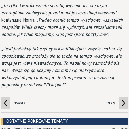
To tylko kwalifikacje do sprintu, więc nie ma się czym
szczególnie zachwycać, przed nami jeszcze długi weekend
-
kontynuuje Norris.
Trudno ocenić tempo wyścigowe wszystkich
zespołów. Wiele rzeczy może się wydarzyć, ale zaczęliśmy tak
dobrze, jak tylko mogliśmy, więc jest sporo pozytywów
.
Jeśli jesteśmy tak szybcy w kwalifikacjach, zwykle można się
spodziewać, że przełoży się to także na tempo wyścigowe, ale
wciąż jest wiele niewiadomych. To nadal nowy samochód dla
nas. Wciąż się go uczymy i staramy się maksymalnie
wykorzystać jego potencjał. Jestem pewien, że jeszcze się
poprawimy przed kwalifikacjami
.
Nowszy
Starszy
OSTATNIE POKREWNE TEMATY