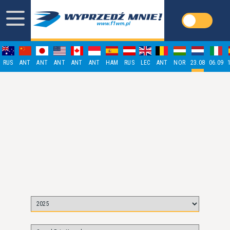
RUS
ANT
ANT
ANT
ANT
ANT
HAM
RUS
LEC
ANT
NOR
23.08
06.09