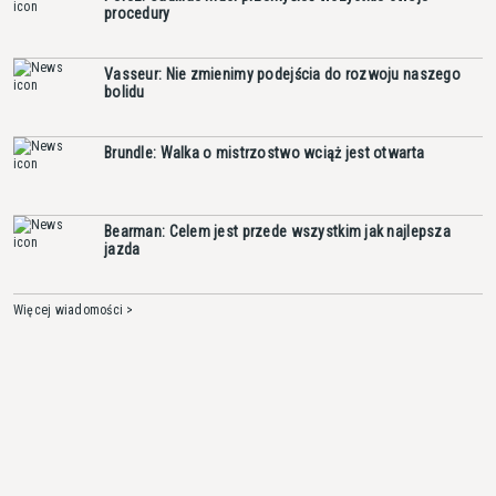
procedury
Vasseur: Nie zmienimy podejścia do rozwoju naszego
bolidu
Brundle: Walka o mistrzostwo wciąż jest otwarta
Bearman: Celem jest przede wszystkim jak najlepsza
jazda
Więcej wiadomości >