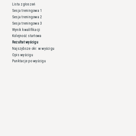
Lista zgłoszeń
Sesja treningowa 1
Sesja treningowa 2
Sesja treningowa 3
Wynik kwalifikacji
Kolejność startowa
Rezultat wyścigu
Najszybsze okr. w wyścigu
Opis wyścigu
Punktacje po wyścigu