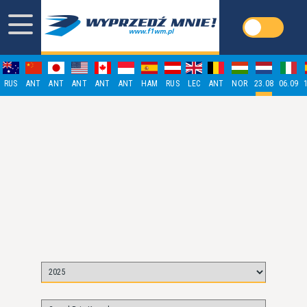
RUS
ANT
ANT
ANT
ANT
ANT
HAM
RUS
LEC
ANT
NOR
23.08
06.09