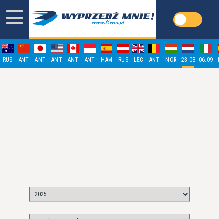
RUS
ANT
ANT
ANT
ANT
ANT
HAM
RUS
LEC
ANT
NOR
23.08
06.09