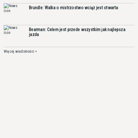
Brundle: Walka o mistrzostwo wciąż jest otwarta
Bearman: Celem jest przede wszystkim jak najlepsza
jazda
Więcej wiadomości >