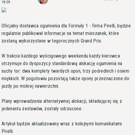
18:09
Oficjalny dostawca ogumienia dla Formuły 1 - firma Pirelli, będzie
regularnie publikował informacje na temat mieszanek, które
zostaną wykorzystane w tegorocznych Grand Prix.
W trakcie każdego wyścigowego weekendu każdy kierowca
otrzymuje do dyspozycji standardową alokację ogumienia na
suchy tor: dwa komplety twardych opon, trzy pośrednich i osiem
miękkich. W pogotowiu pozostają także opony przeznaczone do
jazdy po mokrej nawierzchni.
Plany wprowadzenia alternatywnej alokacji, składającej się z
jedenastu zestawów, zostały odrzucone.
Artykuł będzie aktualizowany wraz z kolejnymi komunikatami
Pirelli.