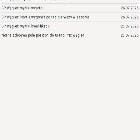
GP Węgier: wyniki wyścigu
26.07.2026
GP Węgier: Norris wygrywa po raz pierwszy w sezonie
26.07.2026
GP Węgier: wyniki kwalifikacji
25.07.2026
Norris zdobywa pole position do Grand Prix Węgier
25.07.2026