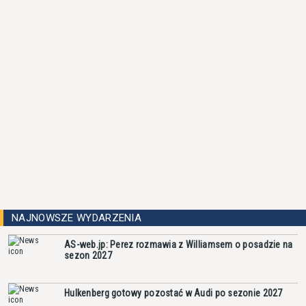
NAJNOWSZE WYDARZENIA
AS-web.jp: Perez rozmawia z Williamsem o posadzie na
sezon 2027
Hulkenberg gotowy pozostać w Audi po sezonie 2027