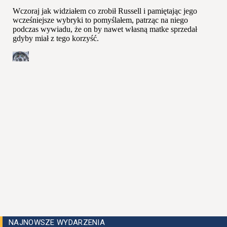
NAJNOWSZE WYDARZENIA