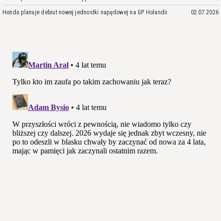
Honda planuje debiut nowej jednostki napędowej na GP Holandii
02.07.2026