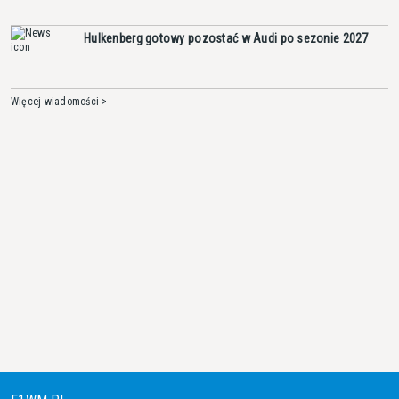
Hulkenberg gotowy pozostać w Audi po sezonie 2027
Więcej wiadomości >