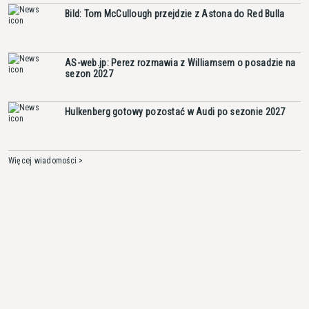
Bild: Tom McCullough przejdzie z Astona do Red Bulla
AS-web.jp: Perez rozmawia z Williamsem o posadzie na
sezon 2027
Hulkenberg gotowy pozostać w Audi po sezonie 2027
Więcej wiadomości >