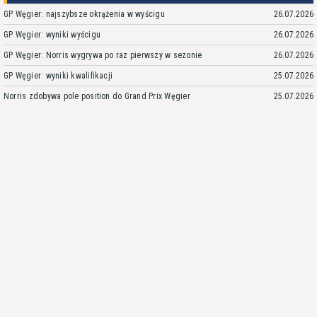
GP Węgier: najszybsze okrążenia w wyścigu
26.07.2026
GP Węgier: wyniki wyścigu
26.07.2026
GP Węgier: Norris wygrywa po raz pierwszy w sezonie
26.07.2026
GP Węgier: wyniki kwalifikacji
25.07.2026
Norris zdobywa pole position do Grand Prix Węgier
25.07.2026