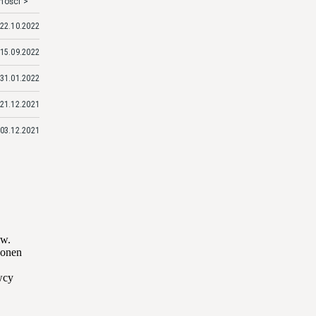
mości >
22.10.2022
15.09.2022
31.01.2022
21.12.2021
03.12.2021